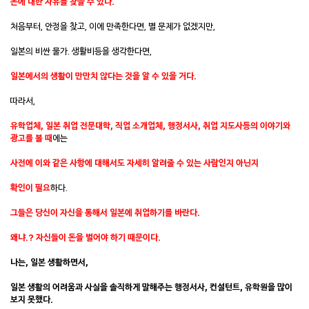
돈에 대한 자유를 찾을 수 있다.
처음부터, 안정을 찾고, 이에 만족한다면, 별 문제가 없겠지만,
일본의 비싼 물가. 생활비등을 생각한다면,
일본에서의 생활이 만만치 않다는 것을 알 수 있을 거다.
따라서,
유학업체, 일본 취업 전문대학,
직업 소개업체, 행정서사, 취업 지도사등의 이야기와
광고를 볼 때
에는
사전에 이와 같은 사항에 대해서도 자세히 알려줄 수 있는
사람인지 아닌지
확인이 필요
하다.
그들은 당신이 자신을 통해서 일본에 취업하기를 바란다.
왜냐.? 자신들이 돈을 벌어야 하기 때문이다.
나는, 일본 생활하면서,
일본 생활의 어려움과 사실을 솔직하게 말해주는 행정서사, 컨설턴트, 유학원을 많이
보지 못했다.