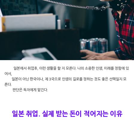
일본에서 취업후, 이런 생활을 할 지 모른다. 나의 소중한 인생, 미래를 정함에 있
어서,
일본이 아닌 한국이나, 제 3국으로 인생의 길로를 정하는 것도 좋은 선택일지 모
른다.
판단은 독자에게 맡긴다.
일본 취업. 실제 받는 돈이 적어지는 이유