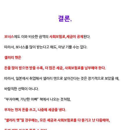
결론.
보너스
에도 이와 비슷한 금액의
사회보험료,세금이 공제
된다.
따라서, 보너스를 많이 받는다고 해도, 마냥 기쁠 수는 없다.
샐러리 맨은
돈을 많이 받으면 받을 수록, 더 많은 세금, 사회보험료를 납부해야 한다.
따라서, 일본에서 취업해서 샐러리 맨으
로 살아간다는 것은 장기적으로 보았을 때,
바람직한 선택이 아니다.
"부자아빠, 가난한 아빠" 책에서 나오는 것처럼,
부자는 먼저 돈을 쓰고, 나중에 세금을 낸다.
"샐러리 맨"일 경우에는, 모든 세금과 사회보험료를 다 뜯기고 난 다음에야,