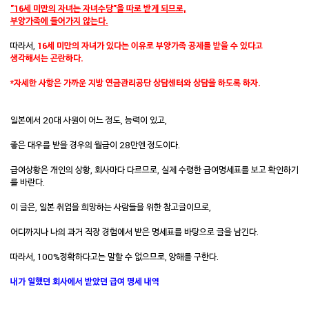
"16세 미만의 자녀는 자녀수당"을 따로 받게 되므로,
부양가족에 들어가지 않는다.
따라서,
16세 미만의 자녀가 있다는 이유로 부양가족 공제를 받을 수 있다고
생각해서는 곤란하다.
*자세한 사항은 가까운 지방 연금관리공단 상담센터와 상담을 하도록 하자.
일본에서 20대 사원이
어느 정도, 능력이 있고,
좋은 대우를 받을 경우의 월급이
28만엔 정도이다.
급여상황은 개인의 상황, 회사마다 다르므로, 실제 수령한 급여명세표를 보고 확인하기
를 바란다.
이 글은, 일본 취업을 희망하는 사람들을 위한 참고글이므로,
어디까지나 나의 과거 직장 경험에서 받은 명세표를 바탕으로 글을 남긴다.
따라서, 100%정확하다고는 말할 수 없으므로, 양해를 구한다.
내가 일했던
회사에서 받았던 급여 명세 내역