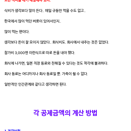
모든 식비를 내가 해결해야 했다.
식비가 생각보다 많이 든다.. 매일 규동만 먹을 수도 없고..
한국에서 많이 먹던 버릇이 있어서인지..
많이 먹는 편이다.
생각보다 돈이 잘 모이지 않았다.. 회식비
도. 회사에서 내주는 것은 없었다.
참가비 3,000엔 이런식으로 따로 돈을 내야 했다.
회식에 나가면, 일본 직장 동료와 친해질 수 있다는 것도 착각에 불과하다.
회사 동료는 어디까지나 회사 동료일 뿐. 가족이 될 수 없다.
일반적인 인간관계와 같다고 생각하면 된다.
각 공제금액의 계산 방법