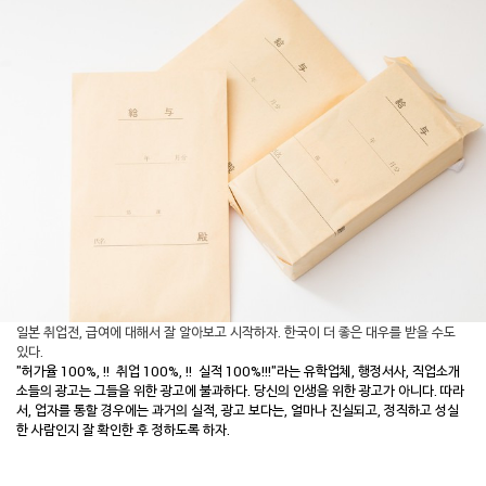
일본 취업전, 급여에 대해서 잘 알아보고 시작하자. 한국이 더 좋은 대우를 받을 수도
있다.
"허가율 100%, !!
취업 100%, !!
실적 100%!!!"라는 유학업체, 행정서사, 직업소개
소들의 광고는 그들을 위한 광고에 불과하다. 당신의 인생을 위한 광고가 아니다. 따라
서, 업자를 통할 경우에는 과거의 실적, 광고 보다는, 얼마나 진실되고, 정직하고 성실
한 사람인지 잘 확인한 후 정하도록 하자.