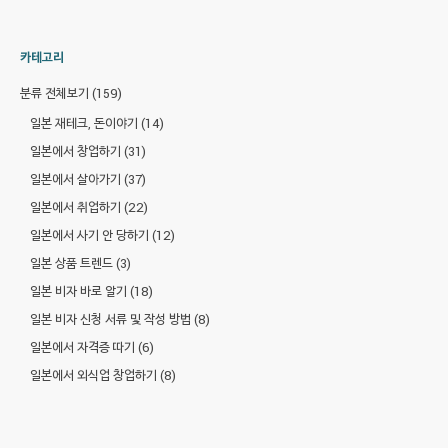
카테고리
분류 전체보기
(159)
일본 재테크, 돈이야기
(14)
일본에서 창업하기
(31)
일본에서 살아가기
(37)
일본에서 취업하기
(22)
일본에서 사기 안 당하기
(12)
일본 상품 트렌드
(3)
일본 비자 바로 알기
(18)
일본 비자 신청 서류 및 작성 방법
(8)
일본에서 자격증 따기
(6)
일본에서 외식업 창업하기
(8)