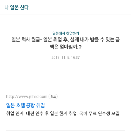
나 일본 산다.
일본에서 취업하기
일본 회사 월급- 일본 취업 후, 실제 내가 받을 수 있는 금
액은 얼마일까.?
2017. 11. 5. 16:37
http://www.jslhrd.com
광고
일본 호텔 공항 취업
취업 연계. 대전 연수 후 일본 현지 취업. 국비 무료 연수생 모집