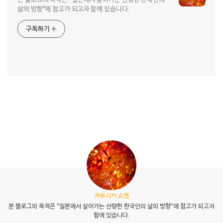
삶의 방향"에 참고가 되고자 함에 있습니다.
구독하기
카부시키 쇼켄
본 블로그의 목적은 "일본에서 살아가는 선량한 한국인의 삶의 방향"에 참고가 되고자
함에 있습니다.