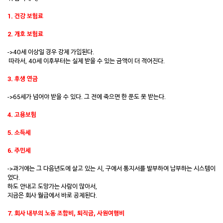
1. 건강 보험료
2. 개호 보험료
->40세 이상일 경우 강제 가입된다.
따라서, 40세 이후부터는 실제 받을 수 있는 금액이 더 적어진다.
3. 후생 연금
->65세가 넘어야 받을 수 있다. 그 전에 죽으면 한 푼도 못 받는다.
4. 고용보험
5. 소득세
6. 주민세
->과거에는 그 다음년도에 살고 있는 시, 구에서 통지서를 발부하여 납부하는 시스템이
었다.
하도 안내고 도망가는 사람이 많아서,
지금은 회사 월급에서 바로 공제된다.
7. 회사 내부의 노동 조합비, 퇴직금, 사원여행비