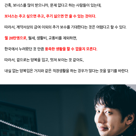
간혹, 보너스를 많이 받으니까, 문제 없다고 하는 사람들이 있는데,
보너스는 주고 싶으면 주고, 주기 싫으면 안 줄 수 있는 것이다.
따라서, 계약서상의 급여 이외의 추가 보수를 기대한다는 것은 어렵다고 할 수 있다.
월 20만엔으로
, 월세, 생활비, 교통비를 제외하면,
한국에서 누려왔던 것 만큼
풍족한 생활을 할 수 없을지 모른다.
따라서, 겉으로는 양복을 입고, 멋져 보이는 것 같아도,
내실 없는 양복입은 거지와 같은 직장생활을 하는 경우가 많다는 것을 알기를 바란다.