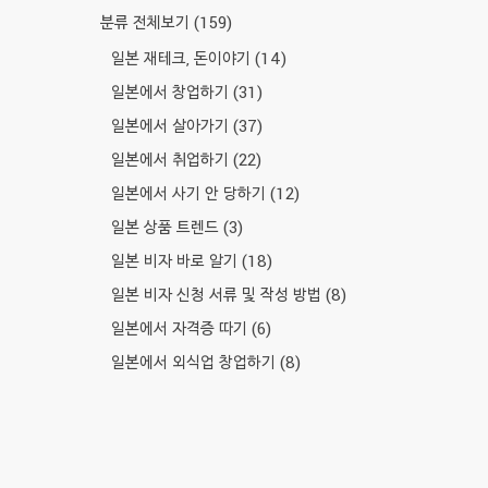
분류 전체보기
(159)
일본 재테크, 돈이야기
(14)
일본에서 창업하기
(31)
일본에서 살아가기
(37)
일본에서 취업하기
(22)
일본에서 사기 안 당하기
(12)
일본 상품 트렌드
(3)
일본 비자 바로 알기
(18)
일본 비자 신청 서류 및 작성 방법
(8)
일본에서 자격증 따기
(6)
일본에서 외식업 창업하기
(8)