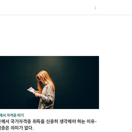
티스토리툴바
：
에서 자격증 따기
에서 국가자격증 취득을 신중히 생각해야 하는 이유-
증은 의미가 없다.