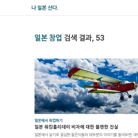
나 일본 산다.
일본 창업
검색 결과, 53
일본에서 취업하기
일본 워킹홀리데이 비자에 대한 불편한 진실
일본에서 살기로 결심한 젊은이들의 대부분의 이야기를 들어보면, 대