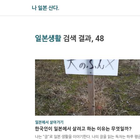
나 일본 산다.
일본생활
검색 결과, 48
일본에서 살아가기
한국인이 일본에서 살려고 하는 이유는 무엇일까?
나는 "글"로 일본 생활을 이야기한다. 나의 글을 읽는 독자는 하루 평