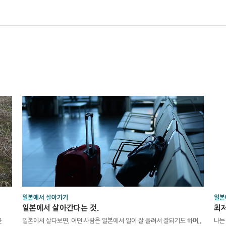
일본에서 살아가기
일본
일본에서 살아간다는 것.
최저
균
일본에서 살다보면, 어떤 사람은 일본에서 일이 잘 풀려서 잘되기도 하며,,
나는