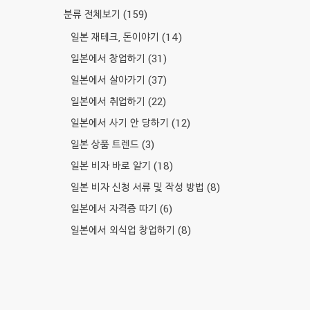
분류 전체보기
(159)
일본 재테크, 돈이야기
(14)
일본에서 창업하기
(31)
일본에서 살아가기
(37)
일본에서 취업하기
(22)
일본에서 사기 안 당하기
(12)
일본 상품 트렌드
(3)
일본 비자 바로 알기
(18)
일본 비자 신청 서류 및 작성 방법
(8)
일본에서 자격증 따기
(6)
일본에서 외식업 창업하기
(8)